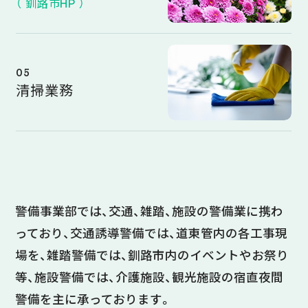
（ 釧路市HP ）
05
清掃業務
警備事業部では、交通、雑踏、施設の警備業に携わ
っており、交通誘導警備では、道東管内の各工事現
場を、雑踏警備では、釧路市内のイベントやお祭り
等、施設警備では、介護施設、観光施設の宿直夜間
警備を主に承っております。