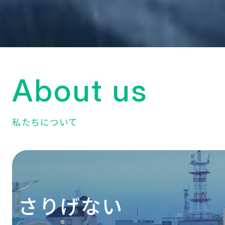
About us
私たちについて
さりげない