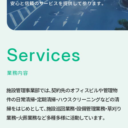
安心と信頼のサービスを提供して参ります。
Services
業務内容
施設管理事業部では、契約先のオフィスビルや管理物
件の日常清掃・定期清掃・ハウスクリーニングなどの清
掃をはじめとして、施設巡回業務・設備管理業務・草刈り
業務・火葬業務など多種多様に活動しています。