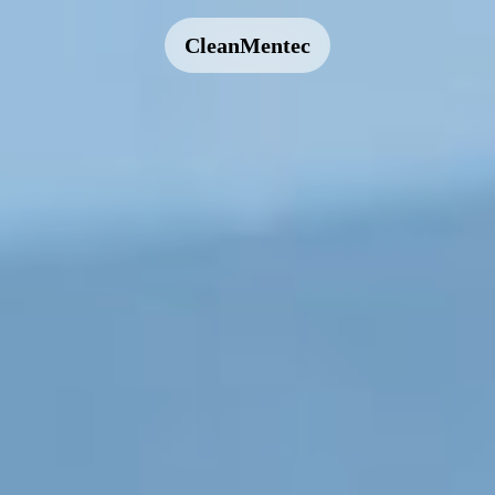
CleanMentec