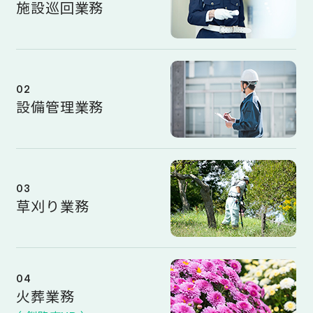
施設巡回業務
02
設備管理業務
03
草刈り業務
04
火葬業務