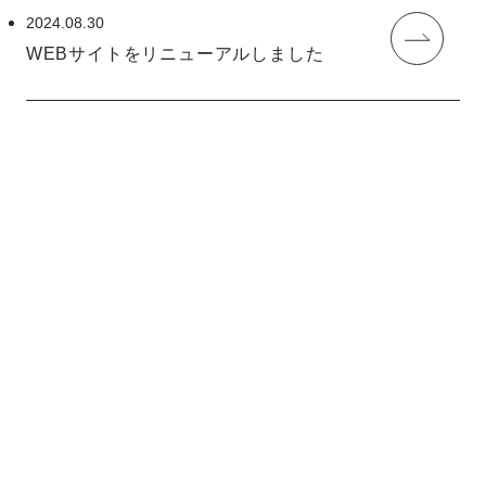
2024.08.30
WEBサイトをリニューアルしました